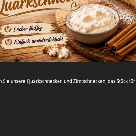
n Sie unsere Quarkschnecken und Zimtschnecken, das Stück für 