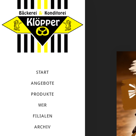
START
ANGEBOTE
PRODUKTE
WIR
FILIALEN
ARCHIV