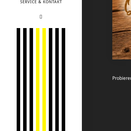
SERVICE & KONTAKT
Probiere