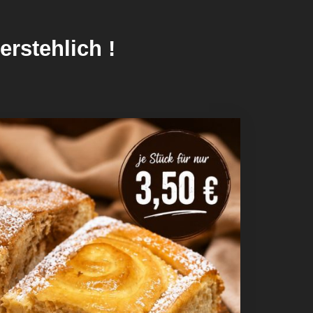
erstehlich !